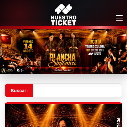
Buscar: