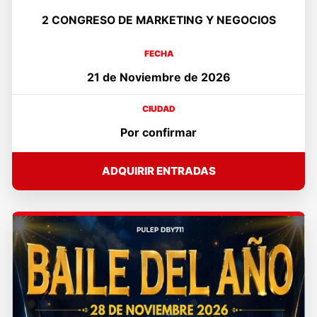
2 CONGRESO DE MARKETING Y NEGOCIOS
FECHA
21 de Noviembre de 2026
CIUDAD
Por confirmar
ADQUIRIR ENTRADAS