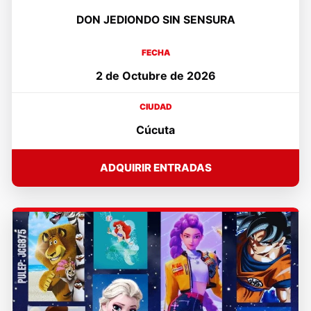
DON JEDIONDO SIN SENSURA
FECHA
2 de Octubre de 2026
CIUDAD
Cúcuta
ADQUIRIR ENTRADAS