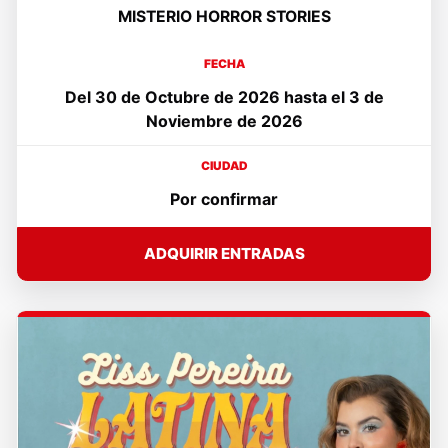
MISTERIO HORROR STORIES
FECHA
Del 30 de Octubre de 2026 hasta el 3 de
Noviembre de 2026
CIUDAD
Por confirmar
ADQUIRIR ENTRADAS