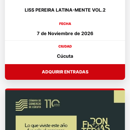
LISS PEREIRA LATINA-MENTE VOL.2
FECHA
7 de Noviembre de 2026
CIUDAD
Cúcuta
ADQUIRIR ENTRADAS