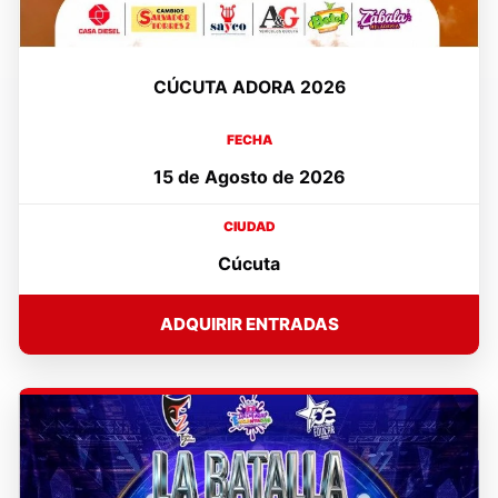
CÚCUTA ADORA 2026
FECHA
15 de Agosto de 2026
CIUDAD
Cúcuta
ADQUIRIR ENTRADAS