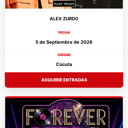
ALEX ZURDO
FECHA
5 de Septiembre de 2026
CIUDAD
Cúcuta
ADQUIRIR ENTRADAS