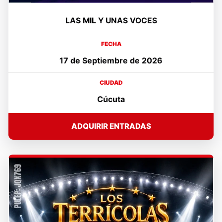
LAS MIL Y UNAS VOCES
FECHA
17 de Septiembre de 2026
CIUDAD
Cúcuta
ADQUIRIR ENTRADAS