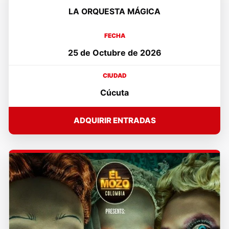
LA ORQUESTA MÁGICA
FECHA
25 de Octubre de 2026
CIUDAD
Cúcuta
ADQUIRIR ENTRADAS