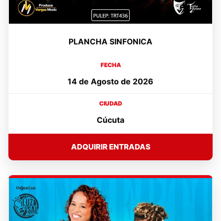
PLANCHA SINFONICA
FECHA
14 de Agosto de 2026
CIUDAD
Cúcuta
ADQUIRIR ENTRADAS