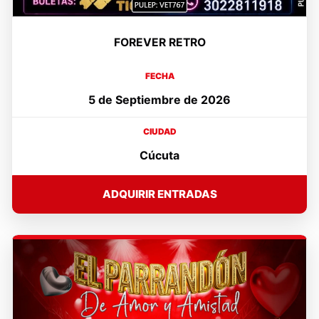
FOREVER RETRO
FECHA
5 de Septiembre de 2026
CIUDAD
Cúcuta
ADQUIRIR ENTRADAS