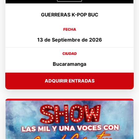
GUERRERAS K-POP BUC
FECHA
13 de Septiembre de 2026
CIUDAD
Bucaramanga
ADQUIRIR ENTRADAS