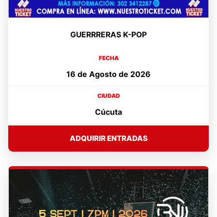
GUERRRERAS K-POP
FECHA
16 de Agosto de 2026
CIUDAD
Cúcuta
ADQUIRIR ENTRADAS