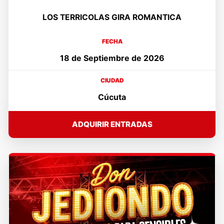
LOS TERRICOLAS GIRA ROMANTICA
FECHA
18 de Septiembre de 2026
CIUDAD
Cúcuta
ADQUIRIR ENTRADAS