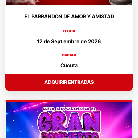
EL PARRANDON DE AMOR Y AMISTAD
FECHA
12 de Septiembre de 2026
CIUDAD
Cúcuta
ADQUIRIR ENTRADAS