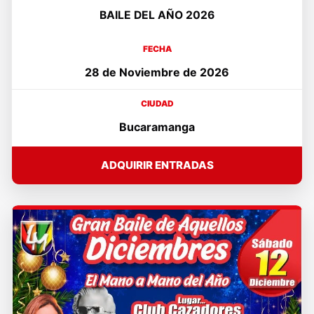
BAILE DEL AÑO 2026
FECHA
28 de Noviembre de 2026
CIUDAD
Bucaramanga
ADQUIRIR ENTRADAS