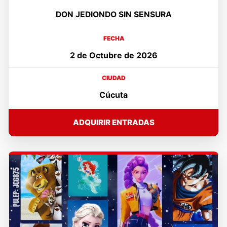
DON JEDIONDO SIN SENSURA
FECHA
2 de Octubre de 2026
CIUDAD
Cúcuta
ADQUIRIR ENTRADAS