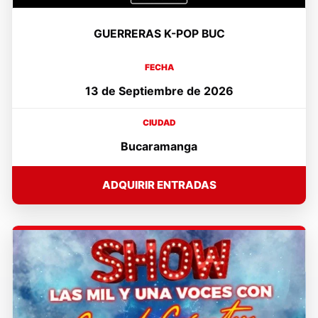
GUERRERAS K-POP BUC
FECHA
13 de Septiembre de 2026
CIUDAD
Bucaramanga
ADQUIRIR ENTRADAS