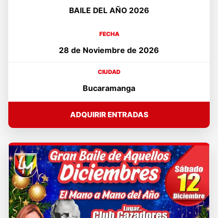
BAILE DEL AÑO 2026
FECHA
28 de Noviembre de 2026
CIUDAD
Bucaramanga
ADQUIRIR ENTRADAS