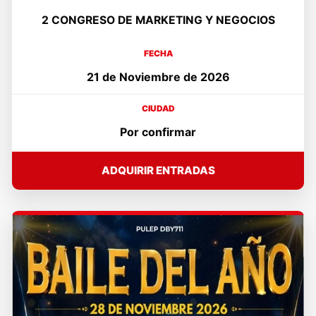
2 CONGRESO DE MARKETING Y NEGOCIOS
FECHA
21 de Noviembre de 2026
CIUDAD
Por confirmar
ADQUIRIR ENTRADAS