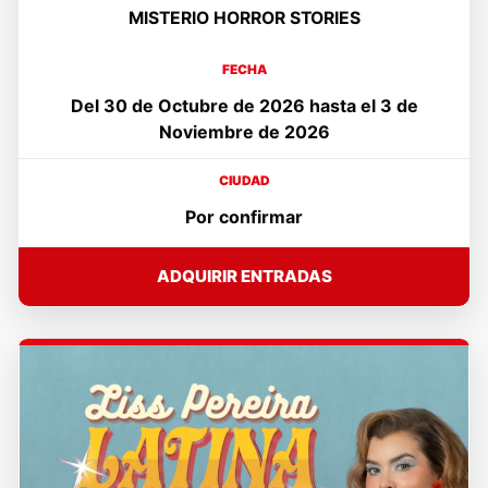
MISTERIO HORROR STORIES
FECHA
Del 30 de Octubre de 2026 hasta el 3 de
Noviembre de 2026
CIUDAD
Por confirmar
ADQUIRIR ENTRADAS