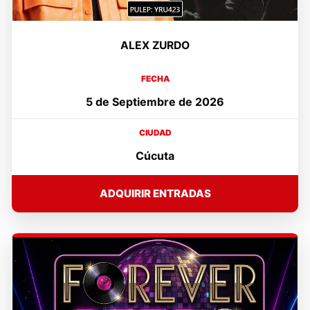
ALEX ZURDO
FECHA
5 de Septiembre de 2026
CIUDAD
Cúcuta
ADQUIRIR ENTRADAS