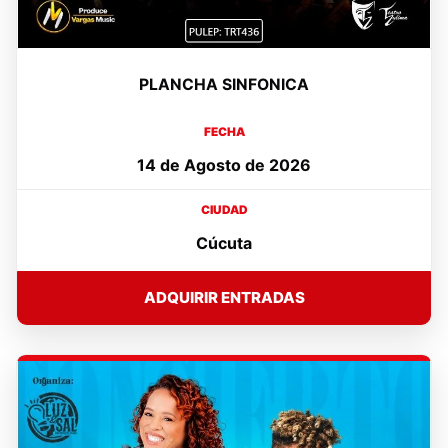
PLANCHA SINFONICA
FECHA
14 de Agosto de 2026
CIUDAD
Cúcuta
ADQUIRIR ENTRADAS