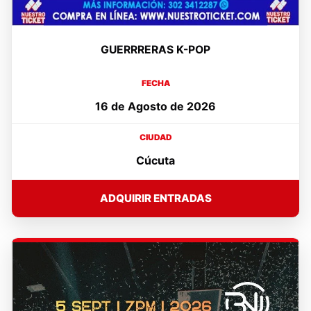
GUERRRERAS K-POP
FECHA
16 de Agosto de 2026
CIUDAD
Cúcuta
ADQUIRIR ENTRADAS