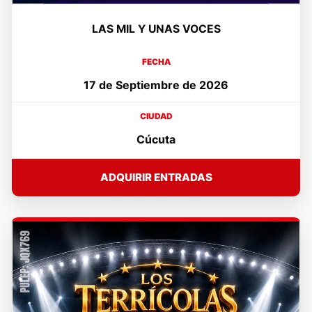
LAS MIL Y UNAS VOCES
FECHA
17 de Septiembre de 2026
CIUDAD
Cúcuta
ADQUIRIR ENTRADAS