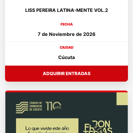
LISS PEREIRA LATINA-MENTE VOL.2
FECHA
7 de Noviembre de 2026
CIUDAD
Cúcuta
ADQUIRIR ENTRADAS