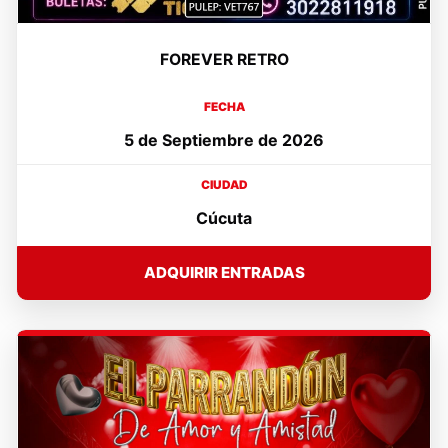
FOREVER RETRO
FECHA
5 de Septiembre de 2026
CIUDAD
Cúcuta
ADQUIRIR ENTRADAS