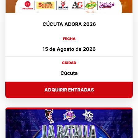
CÚCUTA ADORA 2026
FECHA
15 de Agosto de 2026
CIUDAD
Cúcuta
ADQUIRIR ENTRADAS