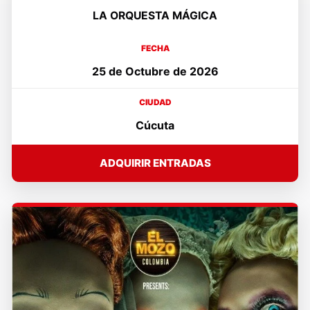
LA ORQUESTA MÁGICA
FECHA
25 de Octubre de 2026
CIUDAD
Cúcuta
ADQUIRIR ENTRADAS