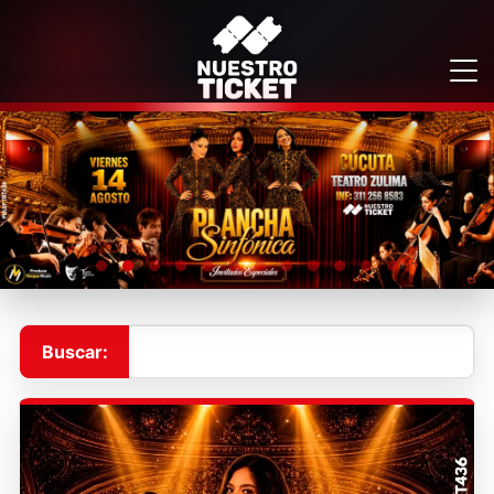
Buscar: