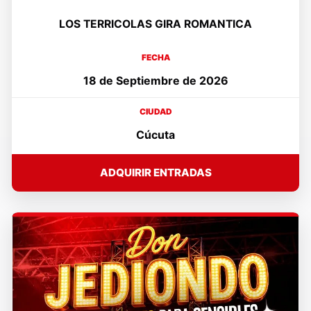
LOS TERRICOLAS GIRA ROMANTICA
FECHA
18 de Septiembre de 2026
CIUDAD
Cúcuta
ADQUIRIR ENTRADAS