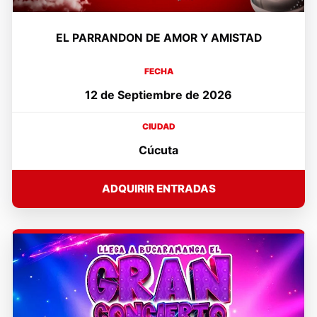
EL PARRANDON DE AMOR Y AMISTAD
FECHA
12 de Septiembre de 2026
CIUDAD
Cúcuta
ADQUIRIR ENTRADAS